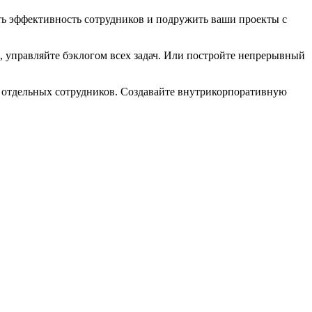
ь эффективность сотрудников и подружить ваши проекты с
, управляйте бэклогом всех задач. Или постройте непрерывный
ли отдельных сотрудников. Создавайте внутрикорпоративную