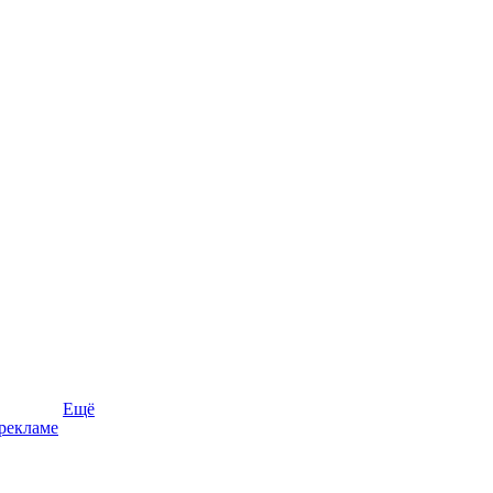
Ещё
рекламе