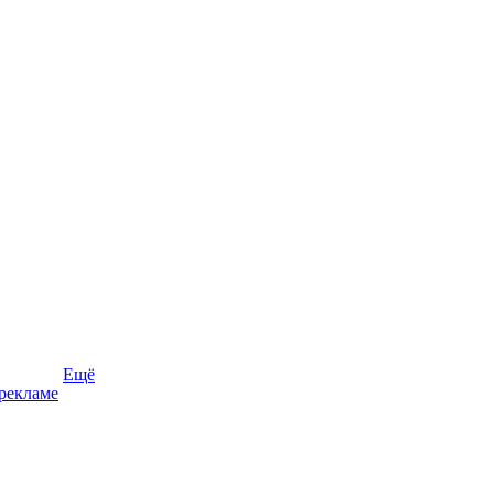
Ещё
рекламе