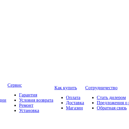
Сервис
Как купить
Сотрудничество
Гарантия
Оплата
Стать дилером
ции
Условия возврата
Доставка
Предложения о 
Ремонт
Магазин
Обратная связь
Установка