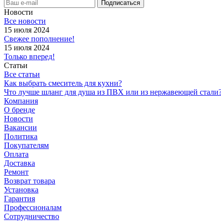
Новости
Все новости
15 июля 2024
Свежее пополнение!
15 июля 2024
Только вперед!
Статьи
Все статьи
Как выбрать смеситель для кухни?
Что лучше шланг для душа из ПВХ или из нержавеющей стали
Компания
О бренде
Новости
Вакансии
Политика
Покупателям
Оплата
Доставка
Ремонт
Возврат товара
Установка
Гарантия
Профессионалам
Сотрудничество