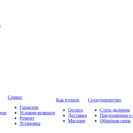
8
Сервис
Как купить
Сотрудничество
Гарантия
Оплата
Стать дилером
ции
Условия возврата
Доставка
Предложения о 
Ремонт
Магазин
Обратная связь
Установка