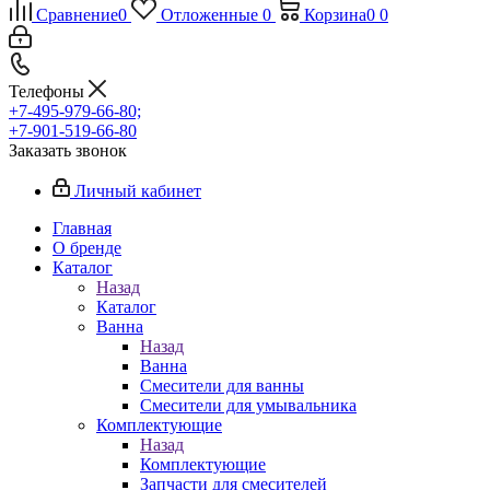
Сравнение
0
Отложенные
0
Корзина
0
0
Телефоны
+7-495-979-66-80;
+7-901-519-66-80
Заказать звонок
Личный кабинет
Главная
О бренде
Каталог
Назад
Каталог
Ванна
Назад
Ванна
Смесители для ванны
Смесители для умывальника
Комплектующие
Назад
Комплектующие
Запчасти для смесителей