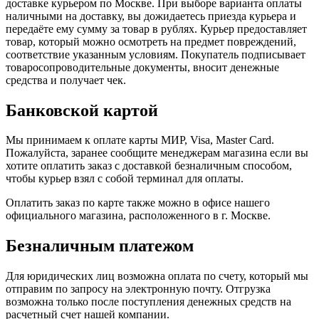
доставке курьером по Москве. При выборе варианта оплаты
наличными на доставку, вы дожидаетесь приезда курьера и
передаёте ему сумму за товар в рублях. Курьер предоставляет
товар, который можно осмотреть на предмет повреждений,
соответствие указанным условиям. Покупатель подписывает
товаросопроводительные документы, вносит денежные
средства и получает чек.
Банковской картой
Мы принимаем к оплате карты МИР, Visa, Master Card.
Пожалуйста, заранее сообщите менеджерам магазина если вы
хотите оплатить заказ с доставкой безналичным способом,
чтобы курьер взял с собой терминал для оплаты.
Оплатить заказ по карте также можно в офисе нашего
официального магазина, расположенного в г. Москве.
Безналичным платежом
Для юридических лиц возможна оплата по счету, который мы
отправим по запросу на электронную почту. Отгрузка
возможна только после поступления денежных средств на
расчетный счет нашей компании.