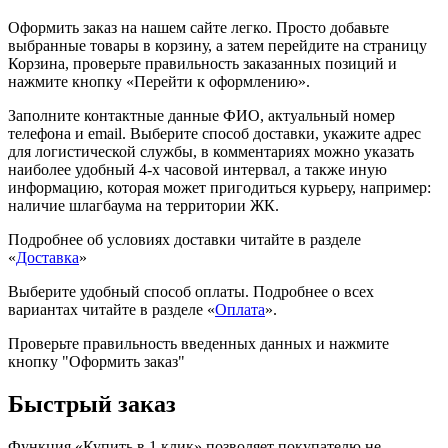
Оформить заказ на нашем сайте легко. Просто добавьте
выбранные товары в корзину, а затем перейдите на страницу
Корзина, проверьте правильность заказанных позиций и
нажмите кнопку «Перейти к оформлению».
Заполните контактные данные ФИО, актуальный номер
телефона и email. Выберите способ доставки, укажите адрес
для логистической службы, в комментариях можно указать
наиболее удобный 4-х часовой интервал, а также иную
информацию, которая может пригодиться курьеру, например:
наличие шлагбаума на территории ЖК.
Подробнее об условиях доставки читайте в разделе
«
Доставка
»
Выберите удобный способ оплаты. Подробнее о всех
вариантах читайте в разделе «
Оплата
».
Проверьте правильность введенных данных и нажмите
кнопку "Оформить заказ"
Быстрый заказ
Функция «Купить в 1 клик» позволяет покупателю не