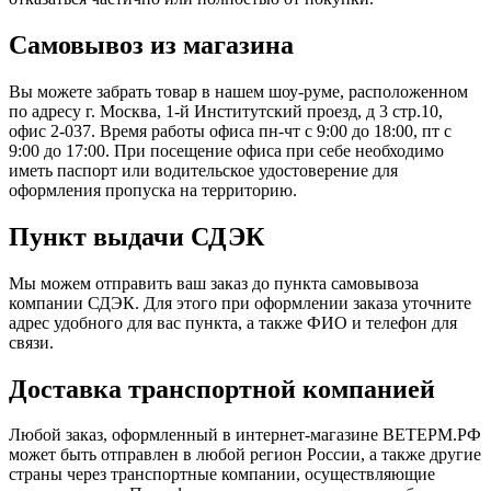
Самовывоз из магазина
Вы можете забрать товар в нашем шоу-руме, расположенном
по адресу г. Москва, 1-й Институтский проезд, д 3 стр.10,
офис 2-037. Время работы офиса пн-чт с 9:00 до 18:00, пт с
9:00 до 17:00. При посещение офиса при себе необходимо
иметь паспорт или водительское удостоверение для
оформления пропуска на территорию.
Пункт выдачи СДЭК
Мы можем отправить ваш заказ до пункта самовывоза
компании СДЭК. Для этого при оформлении заказа уточните
адрес удобного для вас пункта, а также ФИО и телефон для
связи.
Доставка транспортной компанией
Любой заказ, оформленный в интернет-магазине ВЕТЕРМ.РФ
может быть отправлен в любой регион России, а также другие
страны через транспортные компании, осуществляющие