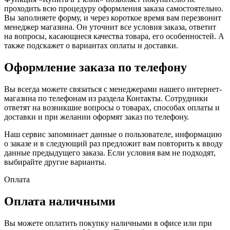
проходить всю процедуру оформления заказа самостоятельно.
Вы заполняете форму, и через короткое время вам перезвонит
менеджер магазина. Он уточнит все условия заказа, ответит
на вопросы, касающиеся качества товара, его особенностей. А
также подскажет о вариантах оплаты и доставки.
Оформление заказа по телефону
Вы всегда можете связаться с менеджерами нашего интернет-
магазина по телефонам из раздела Контакты. Сотрудники
ответят на возникшие вопросы о товарах, способах оплаты и
доставки и при желании оформят заказ по телефону.
Наш сервис запоминает данные о пользователе, информацию
о заказе и в следующий раз предложит вам повторить к вводу
данные предыдущего заказа. Если условия вам не подходят,
выбирайте другие варианты.
Оплата
Оплата наличными
Вы можете оплатить покупку наличными в офисе или при