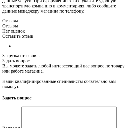
данные услуги. При оформлении заказа укажите удобную
транспортную компанию в комментариях, либо сообщите
данные менеджеру магазина по телефону.
Отзывы
Отзывы
Нет оценок
Оставить отзыв
Загрузка отзывов...
Задать вопрос
Вы можете задать любой интересующий вас вопрос по товару
или работе магазина.
Наши квалифицированные специалисты обязательно вам
помогут.
Задать вопрос