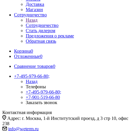
Доставка
Магазин
Сотрудничество
Назад
Сотрудничество
Стать дилером
Предложения о рекламе
Обратная связь
Корзина
0
Отложенные
0
Сравнение товаров
0
+7-495-979-66-80;
Назад
Телефоны
+7-495-979-66-80;
+7-901-519-66-80
Заказать звонок
Контактная информация
Адрес: г. Москва, 1-й Институтский проезд, д 3 стр 10, офис
238
info@weterm.ru