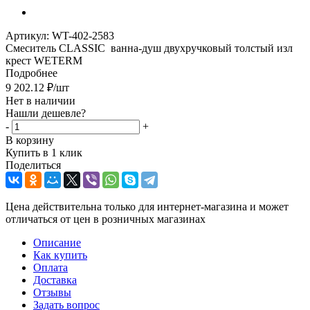
Артикул:
WT-402-2583
Смеситель CLASSIC ванна-душ двухручковый толстый изл
крест WETERM
Подробнее
9 202.12
₽
/шт
Нет в наличии
Нашли дешевле?
-
+
В корзину
Купить в 1 клик
Поделиться
Цена действительна только для интернет-магазина и может
отличаться от цен в розничных магазинах
Описание
Как купить
Оплата
Доставка
Отзывы
Задать вопрос