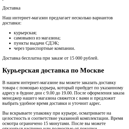
Доставка
Наш интернет-магазин предлагает несколько вариантов
доставки:
курьерская;
самовывоз из магазина;
пункты выдачи СДЭК;
через транспортные компании.
Доставка бесплатна при заказе от 15 000 рублей.
Курьерская доставка по Москве
В нашем интернет-магазине вы можете заказать доставку
товара с помощью курьера, который прибудет по указанному
адресу в будние дни с 9.00 до 19.00. После оформления заказа
менеджер нашего магазина свяжется с вами и предложит
выбрать удобное время доставки и уточнит адрес.
Вы вскрываете упаковку при курьере, осматриваете на
целостность и соответствие указанной комплектации. Время
осмотра ограничено 15 минутами. После вы можете
отказаться частично или полностью от покупки.