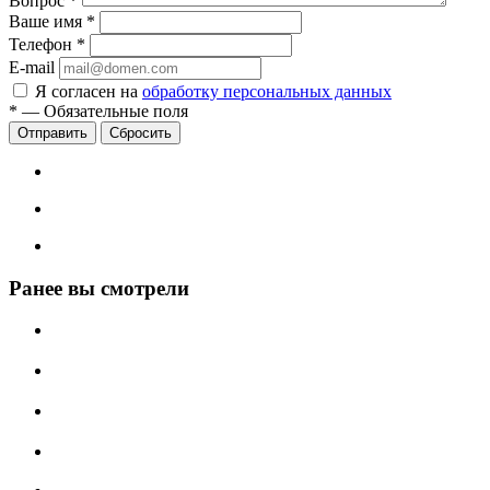
Вопрос
*
Ваше имя
*
Телефон
*
E-mail
Я согласен на
обработку персональных данных
*
—
Обязательные поля
Сбросить
Ранее вы смотрели