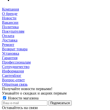
Компания
О бренде
Новости
Вакансии
Политика
Покупателям
Оплата
Доставка
Ремонт
Возврат товара
Установка
Гарантия
Профессионалам
Сотрудничество
Информация
Сантехблог
Вопрос-ответ
Обратная связь
Получайте новости первыми!
Узнавайте о скидках и акциях первым
Новости магазина
Оставайтесь на связи