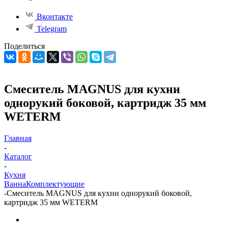
Вконтакте
Telegram
Поделиться
Смеситель MAGNUS для кухни
однорукий боковой, картридж 35 мм
WETERM
Главная
-
Каталог
-
Кухня
Ванна
Комплектующие
-
Смеситель MAGNUS для кухни однорукий боковой,
картридж 35 мм WETERM