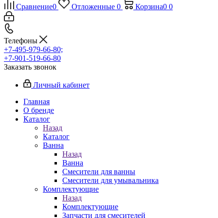
Сравнение
0
Отложенные
0
Корзина
0
0
Телефоны
+7-495-979-66-80;
+7-901-519-66-80
Заказать звонок
Личный кабинет
Главная
О бренде
Каталог
Назад
Каталог
Ванна
Назад
Ванна
Смесители для ванны
Смесители для умывальника
Комплектующие
Назад
Комплектующие
Запчасти для смесителей