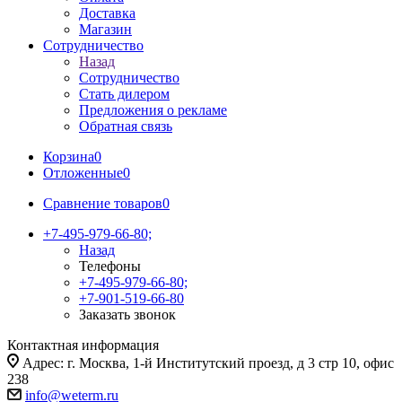
Доставка
Магазин
Сотрудничество
Назад
Сотрудничество
Стать дилером
Предложения о рекламе
Обратная связь
Корзина
0
Отложенные
0
Сравнение товаров
0
+7-495-979-66-80;
Назад
Телефоны
+7-495-979-66-80;
+7-901-519-66-80
Заказать звонок
Контактная информация
Адрес: г. Москва, 1-й Институтский проезд, д 3 стр 10, офис
238
info@weterm.ru