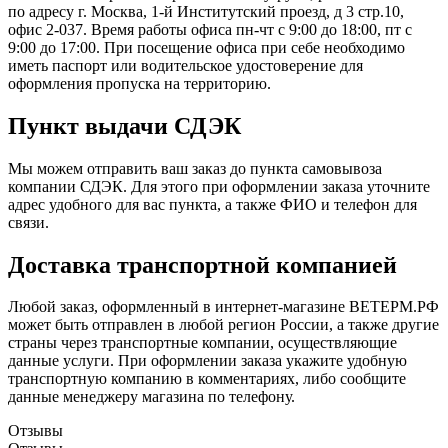
по адресу г. Москва, 1-й Институтский проезд, д 3 стр.10,
офис 2-037. Время работы офиса пн-чт с 9:00 до 18:00, пт с
9:00 до 17:00. При посещение офиса при себе необходимо
иметь паспорт или водительское удостоверение для
оформления пропуска на территорию.
Пункт выдачи СДЭК
Мы можем отправить ваш заказ до пункта самовывоза
компании СДЭК. Для этого при оформлении заказа уточните
адрес удобного для вас пункта, а также ФИО и телефон для
связи.
Доставка транспортной компанией
Любой заказ, оформленный в интернет-магазине ВЕТЕРМ.РФ
может быть отправлен в любой регион России, а также другие
страны через транспортные компании, осуществляющие
данные услуги. При оформлении заказа укажите удобную
транспортную компанию в комментариях, либо сообщите
данные менеджеру магазина по телефону.
Отзывы