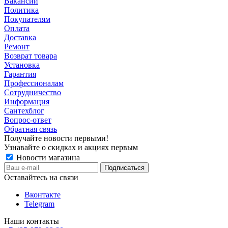
Вакансии
Политика
Покупателям
Оплата
Доставка
Ремонт
Возврат товара
Установка
Гарантия
Профессионалам
Сотрудничество
Информация
Сантехблог
Вопрос-ответ
Обратная связь
Получайте новости первыми!
Узнавайте о скидках и акциях первым
Новости магазина
Оставайтесь на связи
Вконтакте
Telegram
Наши контакты