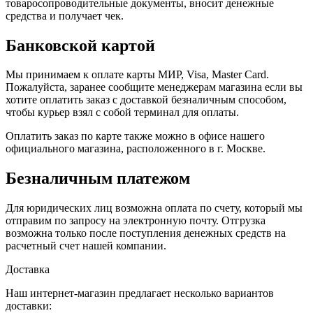
товаросопроводительные документы, вносит денежные
средства и получает чек.
Банковской картой
Мы принимаем к оплате карты МИР, Visa, Master Card.
Пожалуйста, заранее сообщите менеджерам магазина если вы
хотите оплатить заказ с доставкой безналичным способом,
чтобы курьер взял с собой терминал для оплаты.
Оплатить заказ по карте также можно в офисе нашего
официального магазина, расположенного в г. Москве.
Безналичным платежом
Для юридических лиц возможна оплата по счету, который мы
отправим по запросу на электронную почту. Отгрузка
возможна только после поступления денежных средств на
расчетный счет нашей компании.
Доставка
Наш интернет-магазин предлагает несколько вариантов
доставки: