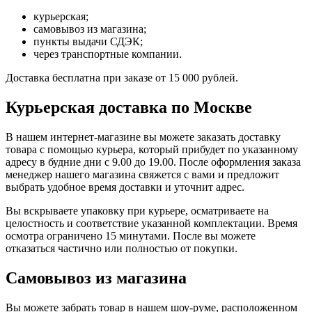
курьерская;
самовывоз из магазина;
пункты выдачи СДЭК;
через транспортные компании.
Доставка бесплатна при заказе от 15 000 рублей.
Курьерская доставка по Москве
В нашем интернет-магазине вы можете заказать доставку
товара с помощью курьера, который прибудет по указанному
адресу в будние дни с 9.00 до 19.00. После оформления заказа
менеджер нашего магазина свяжется с вами и предложит
выбрать удобное время доставки и уточнит адрес.
Вы вскрываете упаковку при курьере, осматриваете на
целостность и соответствие указанной комплектации. Время
осмотра ограничено 15 минутами. После вы можете
отказаться частично или полностью от покупки.
Самовывоз из магазина
Вы можете забрать товар в нашем шоу-руме, расположенном