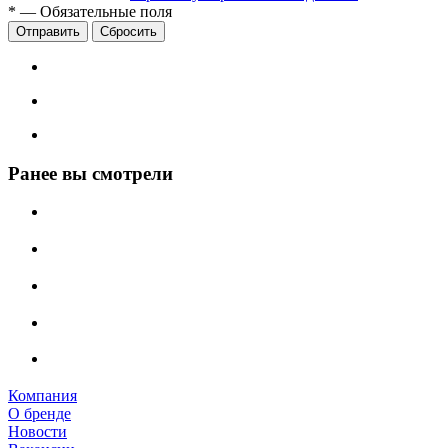
*
—
Обязательные поля
Сбросить
Ранее вы смотрели
Компания
О бренде
Новости