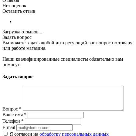
Отзывы
Нет оценок
Оставить отзыв
Загрузка отзывов...
Задать вопрос
Вы можете задать любой интересующий вас вопрос по товару
или работе магазина.
Наши квалифицированные специалисты обязательно вам
помогут.
Задать вопрос
Вопрос
*
Ваше имя
*
Телефон
*
E-mail
Я согласен на
обработку персональных данных