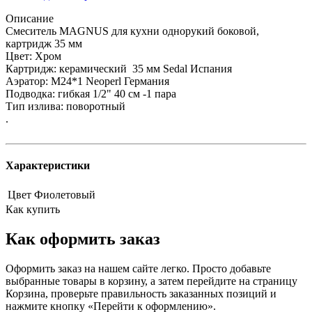
Описание
Смеситель MAGNUS для кухни однорукий боковой,
картридж 35 мм
Цвет: Хром
Картридж: керамический 35 мм Sedal Испания
Аэратор: M24*1 Neoperl Германия
Подводка: гибкая 1/2" 40 см -1 пара
Тип излива: поворотный
.
Характеристики
Цвет
Фиолетовый
Как купить
Как оформить заказ
Оформить заказ на нашем сайте легко. Просто добавьте
выбранные товары в корзину, а затем перейдите на страницу
Корзина, проверьте правильность заказанных позиций и
нажмите кнопку «Перейти к оформлению».