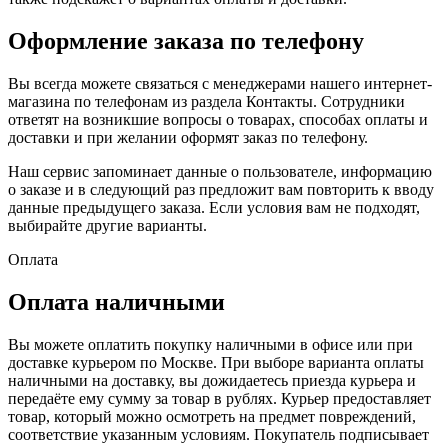
Оформление заказа по телефону
Вы всегда можете связаться с менеджерами нашего интернет-
магазина по телефонам из раздела Контакты. Сотрудники
ответят на возникшие вопросы о товарах, способах оплаты и
доставки и при желании оформят заказ по телефону.
Наш сервис запоминает данные о пользователе, информацию
о заказе и в следующий раз предложит вам повторить к вводу
данные предыдущего заказа. Если условия вам не подходят,
выбирайте другие варианты.
Оплата
Оплата наличными
Вы можете оплатить покупку наличными в офисе или при
доставке курьером по Москве. При выборе варианта оплаты
наличными на доставку, вы дожидаетесь приезда курьера и
передаёте ему сумму за товар в рублях. Курьер предоставляет
товар, который можно осмотреть на предмет повреждений,
соответствие указанным условиям. Покупатель подписывает