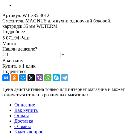
Артикул:
WT-335-3012
Смеситель MAGNUS для кухни однорукий боковой,
картридж 35 мм WETERM
Подробнее
5 071.94
₽
/шт
Много
Нашли дешевле?
-
+
В корзину
Купить в 1 клик
Поделиться
Цена действительна только для интернет-магазина и может
отличаться от цен в розничных магазинах
Описание
Как купить
Оплата
Доставка
Отзывы
Задать вопрос