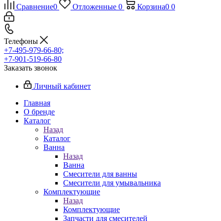
Сравнение
0
Отложенные
0
Корзина
0
0
Телефоны
+7-495-979-66-80;
+7-901-519-66-80
Заказать звонок
Личный кабинет
Главная
О бренде
Каталог
Назад
Каталог
Ванна
Назад
Ванна
Смесители для ванны
Смесители для умывальника
Комплектующие
Назад
Комплектующие
Запчасти для смесителей