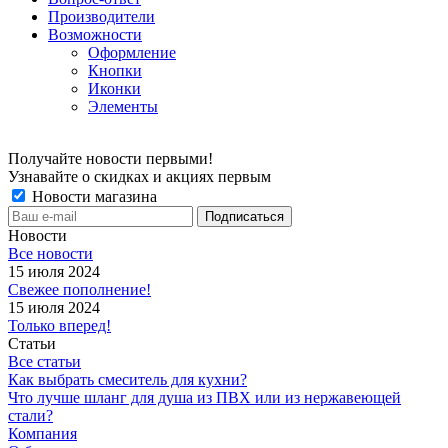
Производители
Возможности
Оформление
Кнопки
Иконки
Элементы
Получайте новости первыми!
Узнавайте о скидках и акциях первым
Новости магазина
Новости
Все новости
15 июля 2024
Свежее пополнение!
15 июля 2024
Только вперед!
Статьи
Все статьи
Как выбрать смеситель для кухни?
Что лучше шланг для душа из ПВХ или из нержавеющей
стали?
Компания