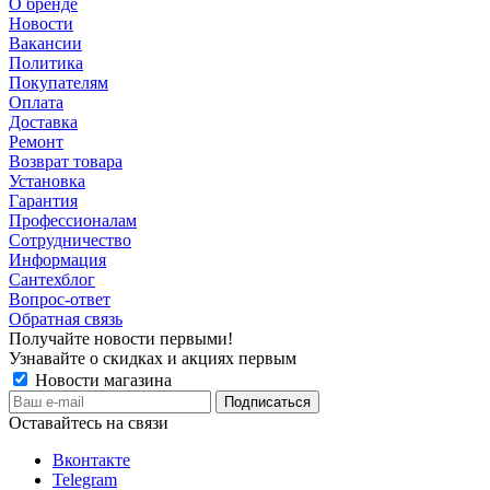
О бренде
Новости
Вакансии
Политика
Покупателям
Оплата
Доставка
Ремонт
Возврат товара
Установка
Гарантия
Профессионалам
Сотрудничество
Информация
Сантехблог
Вопрос-ответ
Обратная связь
Получайте новости первыми!
Узнавайте о скидках и акциях первым
Новости магазина
Оставайтесь на связи
Вконтакте
Telegram