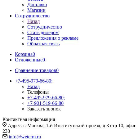
Доставка
Магазин
Сотрудничество
Назад
Сотрудничество
Стать дилером
Предложения о рекламе
Обратная связь
Корзина
0
Отложенные
0
Сравнение товаров
0
+7-495-979-66-80;
Назад
Телефоны
+7-495-979-66-80;
+7-901-519-66-80
Заказать звонок
Контактная информация
Адрес: г. Москва, 1-й Институтский проезд, д 3 стр 10, офис
238
info@weterm.ru