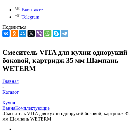
Вконтакте
Telegram
Поделиться
Смеситель VITA для кухни однорукий
боковой, картридж 35 мм Шампань
WETERM
Главная
-
Каталог
-
Кухня
Ванна
Комплектующие
-
Смеситель VITA для кухни однорукий боковой, картридж 35
мм Шампань WETERM