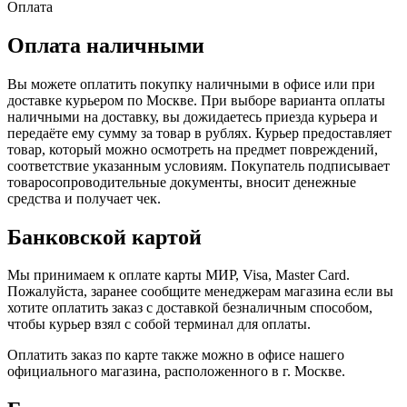
Оплата
Оплата наличными
Вы можете оплатить покупку наличными в офисе или при
доставке курьером по Москве. При выборе варианта оплаты
наличными на доставку, вы дожидаетесь приезда курьера и
передаёте ему сумму за товар в рублях. Курьер предоставляет
товар, который можно осмотреть на предмет повреждений,
соответствие указанным условиям. Покупатель подписывает
товаросопроводительные документы, вносит денежные
средства и получает чек.
Банковской картой
Мы принимаем к оплате карты МИР, Visa, Master Card.
Пожалуйста, заранее сообщите менеджерам магазина если вы
хотите оплатить заказ с доставкой безналичным способом,
чтобы курьер взял с собой терминал для оплаты.
Оплатить заказ по карте также можно в офисе нашего
официального магазина, расположенного в г. Москве.