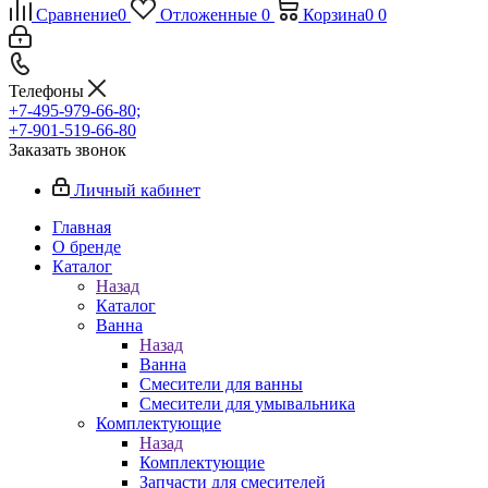
Сравнение
0
Отложенные
0
Корзина
0
0
Телефоны
+7-495-979-66-80;
+7-901-519-66-80
Заказать звонок
Личный кабинет
Главная
О бренде
Каталог
Назад
Каталог
Ванна
Назад
Ванна
Смесители для ванны
Смесители для умывальника
Комплектующие
Назад
Комплектующие
Запчасти для смесителей