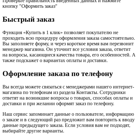
Проверьте правильность введенных данных и нажмите
кнопку "Оформить заказ"
Быстрый заказ
Функция «Купить в 1 клик» позволяет покупателю не
проходить всю процедуру оформления заказа самостоятельно.
Вы заполняете форму, и через короткое время вам перезвонит
менеджер магазина. Он уточнит все условия заказа, ответит
на вопросы, касающиеся качества товара, его особенностей. А
также подскажет о вариантах оплаты и доставки.
Оформление заказа по телефону
Вы всегда можете связаться с менеджерами нашего интернет-
магазина по телефонам из раздела Контакты. Сотрудники
ответят на возникшие вопросы о товарах, способах оплаты и
доставки и при желании оформят заказ по телефону.
Наш сервис запоминает данные о пользователе, информацию
о заказе и в следующий раз предложит вам повторить к вводу
данные предыдущего заказа. Если условия вам не подходят,
выбирайте другие варианты.