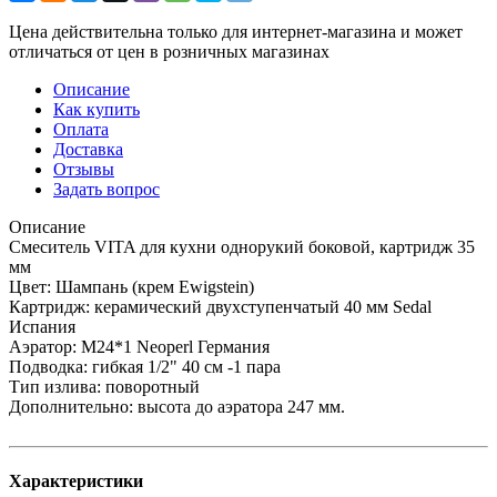
Цена действительна только для интернет-магазина и может
отличаться от цен в розничных магазинах
Описание
Как купить
Оплата
Доставка
Отзывы
Задать вопрос
Описание
Смеситель VITA для кухни однорукий боковой, картридж 35
мм
Цвет: Шампань (крем Ewigstein)
Картридж: керамический двухступенчатый 40 мм Sedal
Испания
Аэратор: M24*1 Neoperl Германия
Подводка: гибкая 1/2" 40 см -1 пара
Тип излива: поворотный
Дополнительно: высота до аэратора 247 мм.
Характеристики