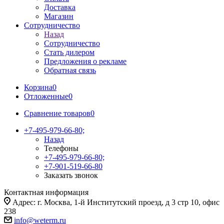
Доставка
Магазин
Сотрудничество
Назад
Сотрудничество
Стать дилером
Предложения о рекламе
Обратная связь
Корзина
0
Отложенные
0
Сравнение товаров
0
+7-495-979-66-80;
Назад
Телефоны
+7-495-979-66-80;
+7-901-519-66-80
Заказать звонок
Контактная информация
Адрес: г. Москва, 1-й Институтский проезд, д 3 стр 10, офис
238
info@weterm.ru