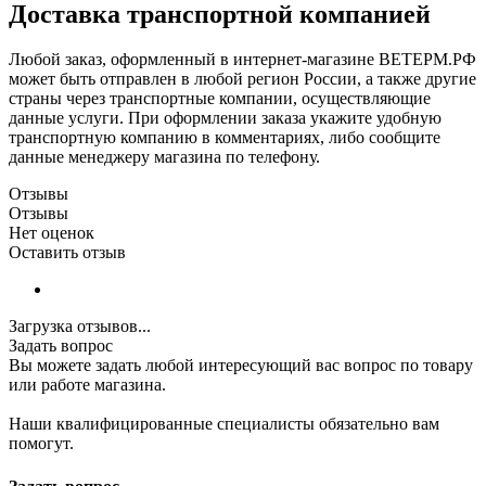
Доставка транспортной компанией
Любой заказ, оформленный в интернет-магазине ВЕТЕРМ.РФ
может быть отправлен в любой регион России, а также другие
страны через транспортные компании, осуществляющие
данные услуги. При оформлении заказа укажите удобную
транспортную компанию в комментариях, либо сообщите
данные менеджеру магазина по телефону.
Отзывы
Отзывы
Нет оценок
Оставить отзыв
Загрузка отзывов...
Задать вопрос
Вы можете задать любой интересующий вас вопрос по товару
или работе магазина.
Наши квалифицированные специалисты обязательно вам
помогут.