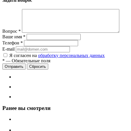
Задать вопрос
Вопрос
*
Ваше имя
*
Телефон
*
E-mail
Я согласен на
обработку персональных данных
*
—
Обязательные поля
Сбросить
Ранее вы смотрели