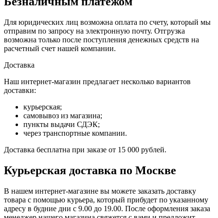
Безналичным платежом
Для юридических лиц возможна оплата по счету, который мы
отправим по запросу на электронную почту. Отгрузка
возможна только после поступления денежных средств на
расчетный счет нашей компании.
Доставка
Наш интернет-магазин предлагает несколько вариантов
доставки:
курьерская;
самовывоз из магазина;
пункты выдачи СДЭК;
через транспортные компании.
Доставка бесплатна при заказе от 15 000 рублей.
Курьерская доставка по Москве
В нашем интернет-магазине вы можете заказать доставку
товара с помощью курьера, который прибудет по указанному
адресу в будние дни с 9.00 до 19.00. После оформления заказа
менеджер нашего магазина свяжется с вами и предложит