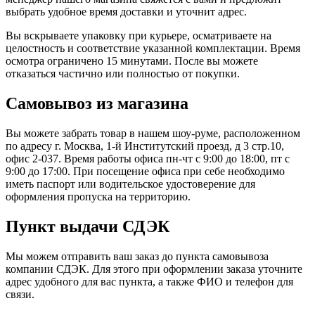
выбрать удобное время доставки и уточнит адрес.
Вы вскрываете упаковку при курьере, осматриваете на
целостность и соответствие указанной комплектации. Время
осмотра ограничено 15 минутами. После вы можете
отказаться частично или полностью от покупки.
Самовывоз из магазина
Вы можете забрать товар в нашем шоу-руме, расположенном
по адресу г. Москва, 1-й Институтский проезд, д 3 стр.10,
офис 2-037. Время работы офиса пн-чт с 9:00 до 18:00, пт с
9:00 до 17:00. При посещение офиса при себе необходимо
иметь паспорт или водительское удостоверение для
оформления пропуска на территорию.
Пункт выдачи СДЭК
Мы можем отправить ваш заказ до пункта самовывоза
компании СДЭК. Для этого при оформлении заказа уточните
адрес удобного для вас пункта, а также ФИО и телефон для
связи.