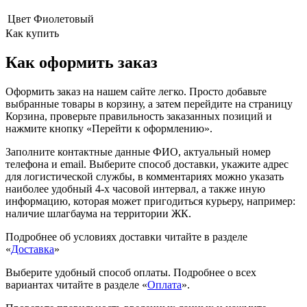
Цвет
Фиолетовый
Как купить
Как оформить заказ
Оформить заказ на нашем сайте легко. Просто добавьте
выбранные товары в корзину, а затем перейдите на страницу
Корзина, проверьте правильность заказанных позиций и
нажмите кнопку «Перейти к оформлению».
Заполните контактные данные ФИО, актуальный номер
телефона и email. Выберите способ доставки, укажите адрес
для логистической службы, в комментариях можно указать
наиболее удобный 4-х часовой интервал, а также иную
информацию, которая может пригодиться курьеру, например:
наличие шлагбаума на территории ЖК.
Подробнее об условиях доставки читайте в разделе
«
Доставка
»
Выберите удобный способ оплаты. Подробнее о всех
вариантах читайте в разделе «
Оплата
».