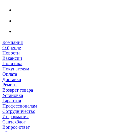
Компания
О бренде
Новости
Вакансии
Политика
Покупателям
Оплата
Доставка
Ремонт
Возврат товара
Установка
Гарантия
Профессионалам
Сотрудничество
Информация
Сантехблог
Вопрос-ответ