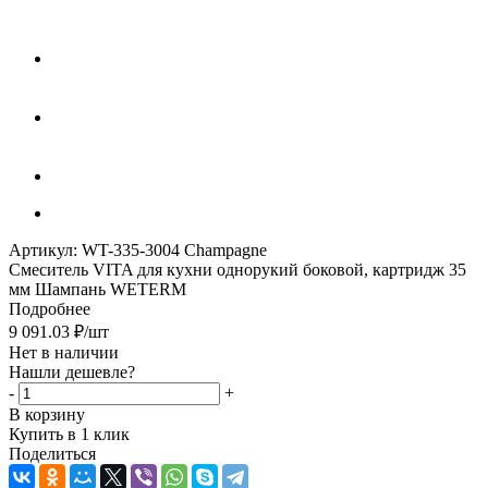
Артикул:
WT-335-3004 Champagne
Смеситель VITA для кухни однорукий боковой, картридж 35
мм Шампань WETERM
Подробнее
9 091.03
₽
/шт
Нет в наличии
Нашли дешевле?
-
+
В корзину
Купить в 1 клик
Поделиться