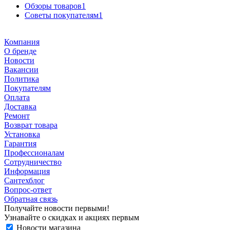
Обзоры товаров
1
Советы покупателям
1
Компания
О бренде
Новости
Вакансии
Политика
Покупателям
Оплата
Доставка
Ремонт
Возврат товара
Установка
Гарантия
Профессионалам
Сотрудничество
Информация
Сантехблог
Вопрос-ответ
Обратная связь
Получайте новости первыми!
Узнавайте о скидках и акциях первым
Новости магазина