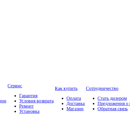
Сервис
Как купить
Сотрудничество
Гарантия
Оплата
Стать дилером
ции
Условия возврата
Доставка
Предложения о 
Ремонт
Магазин
Обратная связь
Установка