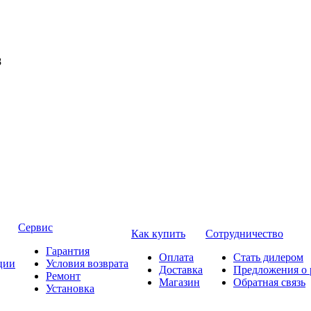
8
Сервис
Как купить
Сотрудничество
Гарантия
Оплата
Стать дилером
ции
Условия возврата
Доставка
Предложения о 
Ремонт
Магазин
Обратная связь
Установка