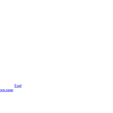
Ещё
рекламе