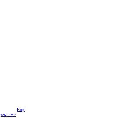
Ещё
рекламе